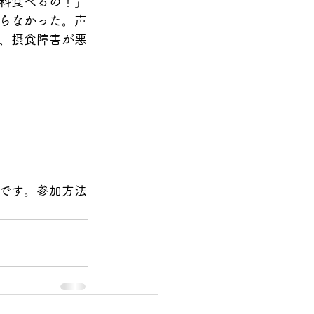
料食べるの！」
らなかった。声
、摂食障害が悪
です。参加方法