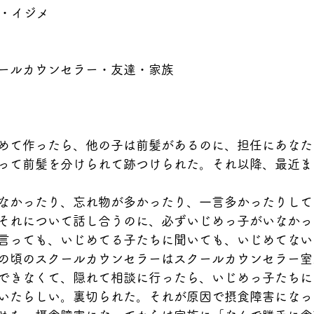
害・イジメ
ールカウンセラー・友達・家族
めて作ったら、他の子は前髪があるのに、担任にあなた
って前髪を分けられて跡つけられた。それ以降、最近ま
なかったり、忘れ物が多かったり、一言多かったりして
それについて話し合うのに、必ずいじめっ子がいなかっ
言っても、いじめてる子たちに聞いても、いじめてない
の頃のスクールカウンセラーはスクールカウンセラー室
できなくて、隠れて相談に行ったら、いじめっ子たちに
いたらしい。裏切られた。それが原因で摂食障害になっ