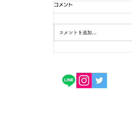
コメント
コメントを追加…