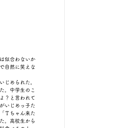
は似合わないか
で自然に笑えな
いじめられた。
た。中学生のこ
よ？と言われて
がいじめっ子た
「Ｔちゃん来た
た。高校生から